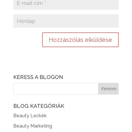
KERESS A BLOGON
BLOG KATEGÓRIÁK
Beauty Leckék
Beauty Marketing