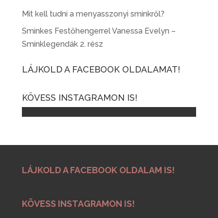
Mit kell tudni a menyasszonyi sminkről?
Sminkes Festőhengerrel Vanessa Evelyn –
Sminklegendák 2. rész
LÁJKOLD A FACEBOOK OLDALAMAT!
KÖVESS INSTAGRAMON IS!
LÁJKOLD A FACEBOOK OLDALAM IS!
KÖVESS INSTAGRAMON IS!