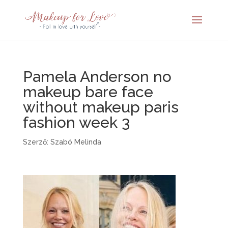
Pamela Anderson no
makeup bare face
without makeup paris
fashion week 3
Szerző:
Szabó Melinda