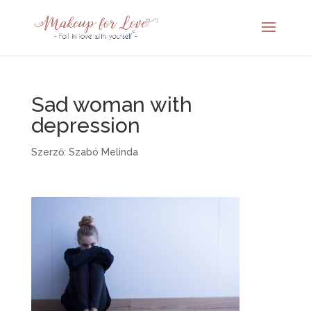
Sad woman with
depression
Szerző:
Szabó Melinda