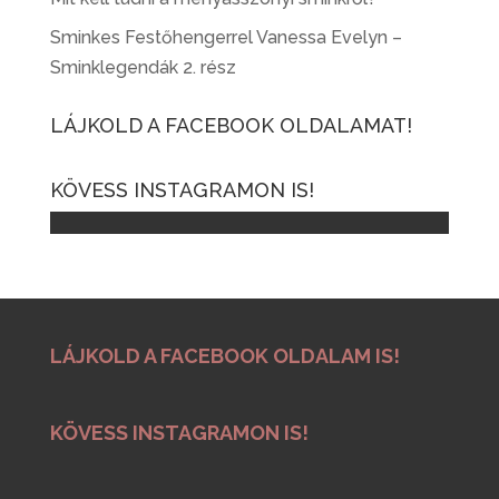
Sminkes Festőhengerrel Vanessa Evelyn –
Sminklegendák 2. rész
LÁJKOLD A FACEBOOK OLDALAMAT!
KÖVESS INSTAGRAMON IS!
LÁJKOLD A FACEBOOK OLDALAM IS!
KÖVESS INSTAGRAMON IS!