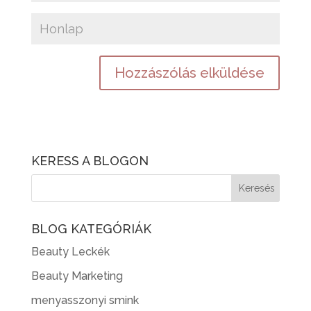
KERESS A BLOGON
BLOG KATEGÓRIÁK
Beauty Leckék
Beauty Marketing
menyasszonyi smink